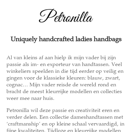
Uniquely handcrafted ladies handbags
Al van kleins af aan hielp ik mijn vader bij zijn
passie als im- en exporteur van handtassen. Veel
winkeliers speelden in die tijd eerder op veilig en
gingen voor de klassieke kleuren: blauw, zwart,
cognac… Mijn vader reisde de wereld rond en
bracht de meest kleurrijke modellen en collecties
weer mee naar huis.
Petronilla wil deze passie en creativiteit eren en
verder delen. Een collectie dameshandtassen met
‘craftmanship’ en op kleine schaal vervaardigd, in
fijne kwaliteiten. Tijdloze en kleurrijke modellen