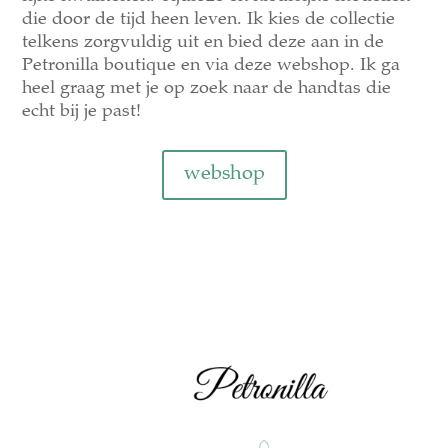
die door de tijd heen leven. Ik kies de collectie
telkens zorgvuldig uit en bied deze aan in de
Petronilla boutique en via deze webshop. Ik ga
heel graag met je op zoek naar de handtas die
echt bij je past!
webshop