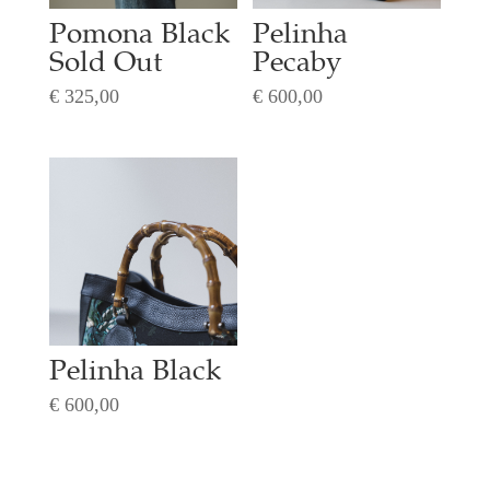
Pomona Black
Pelinha
Sold Out
Pecaby
€
325,00
€
600,00
Pelinha Black
€
600,00