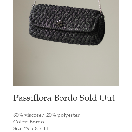
Passiflora Bordo Sold Out
80% viscose/ 20% polyester
Color: Bordo
Size 29 x 8 x 11