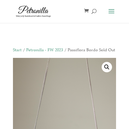
Start
/
Petronilla - FW 2023
/ Passiflora Bordo Sold Out