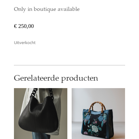
Only in boutique available
€
250,00
Uitverkocht
Gerelateerde producten