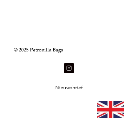
© 2025 Petronilla Bags
Nieuwsbrief