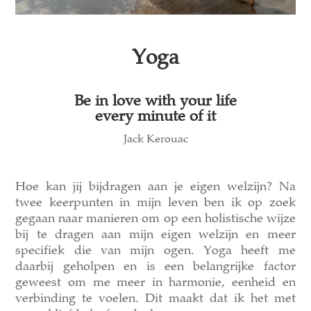
Yoga
Be in love with your life
every minute of it
Jack Kerouac
Hoe kan jij bijdragen aan je eigen welzijn? Na
twee keerpunten in mijn leven ben ik op zoek
gegaan naar manieren om op een holistische wijze
bij te dragen aan mijn eigen welzijn en meer
specifiek die van mijn ogen. Yoga heeft me
daarbij geholpen en is een belangrijke factor
geweest om me meer in harmonie, eenheid en
verbinding te voelen. Dit maakt dat ik het met