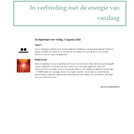
In verbinding met de energie van
vandaag