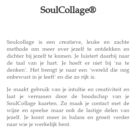
SoulCollage®
Soulcollage is een creatieve, leuke en zachte
methode om meer over jezelf te ontdekken en
dichter bij jezelf te komen. Je luistert daarbij naar
de taal van je hart. Je hoeft er niet bij ‘na te
denken’. Het brengt je naar een ‘wereld die nog
onbewust in je leeft’ en die zo rijk is.
Je maakt gebruik van je intuïtie en creativiteit en
laat je verrassen door de boodschap van je
SoulCollage kaarten. Zo maak je contact met de
wijze en speelse maar ook de lastige delen van
jezelf. Je komt meer in balans en groeit verder
naar wie je werkelijk bent.