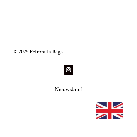
© 2025 Petronilla Bags
Nieuwsbrief