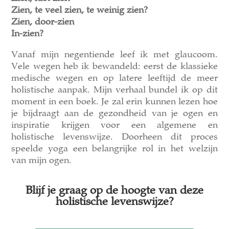
Zien, te veel zien, te weinig zien?
Zien, door-zien
In-zien?
Vanaf mijn negentiende leef ik met glaucoom.
Vele wegen heb ik bewandeld: eerst de klassieke
medische wegen en op latere leeftijd de meer
holistische aanpak. Mijn verhaal bundel ik op dit
moment in een boek. Je zal erin kunnen lezen hoe
je bijdraagt aan de gezondheid van je ogen en
inspiratie krijgen voor een algemene en
holistische levenswijze. Doorheen dit proces
speelde yoga een belangrijke rol in het welzijn
van mijn ogen.
Blijf je graag op de hoogte van deze
holistische levenswijze?