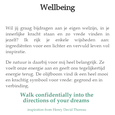
Wellbeing
Wil jij graag bijdragen aan je eigen welzijn, in je
innerlijke kracht staan en zo vrede vinden in
jezelf? Ik rijk je enkele wijsheden aan:
ingrediënten voor een lichter en vervuld leven vol
inspiratie.
De natuur is daarbij voor mij heel belangrijk. Ze
voelt onze energie aan en geeft ons tegelijkertijd
energie terug. De olijfboom vind ik een heel mooi
en krachtig symbool voor vrede: gegrond en in
verbinding.