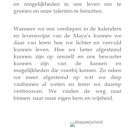
en mogelijkheden in ons leven om te
groeien en onze talenten te benutten.
Wanneer we ons verdiepen in de kalenders
en levenswijze van de Maya’s kunnen we
daar van leren hoe we lichter en vervuld
kunnen leven. Hoe we beter afgestemd
kunnen zijn op onszelf en ons bewuster
kunnen zijn van de kansen en
mogelijkheden die voorbij komen. Zo raken
we meer afgestemd op wat we diep
vanbinnen al weten en leren we daarop
vertrouwen. We vinden de weg naar
binnen: naar onze eigen kern en wijsheid.