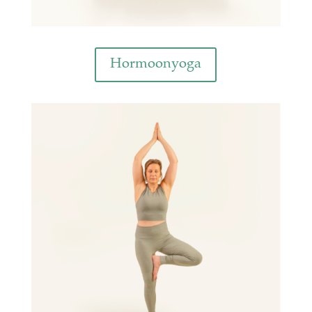
Hormoonyoga