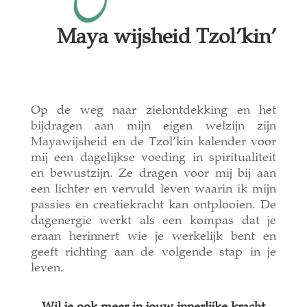
Maya wijsheid Tzol’kin’
Op de weg naar zielontdekking en het
bijdragen aan mijn eigen welzijn zijn
Mayawijsheid en de Tzol’kin kalender voor
mij een dagelijkse voeding in spiritualiteit
en bewustzijn. Ze dragen voor mij bij aan
een lichter en vervuld leven waarin ik mijn
passies en creatiekracht kan ontplooien. De
dagenergie werkt als een kompas dat je
eraan herinnert wie je werkelijk bent en
geeft richting aan de volgende stap in je
leven.