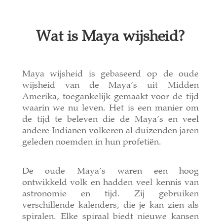
Wat is Maya wijsheid?
Maya wijsheid is gebaseerd op de oude
wijsheid van de Maya’s uit Midden
Amerika, toegankelijk gemaakt voor de tijd
waarin we nu leven. Het is een manier om
de tijd te beleven die de Maya’s en veel
andere Indianen volkeren al duizenden jaren
geleden noemden in hun profetiën.
De oude Maya’s waren een hoog
ontwikkeld volk en hadden veel kennis van
astronomie en tijd. Zij gebruiken
verschillende kalenders, die je kan zien als
spiralen. Elke spiraal biedt nieuwe kansen