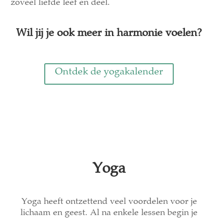
zoveel liefde leef en deel.
Wil jij je ook meer in harmonie voelen?
Ontdek de yogakalender
Yoga
Yoga heeft ontzettend veel voordelen voor je
lichaam en geest. Al na enkele lessen begin je