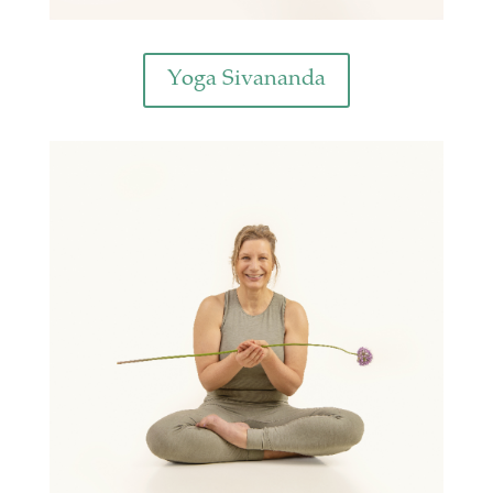
Yoga Sivananda