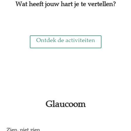
Wat heeft jouw hart je te vertellen?
Ontdek de activiteiten
Glaucoom
Zien, niet zien