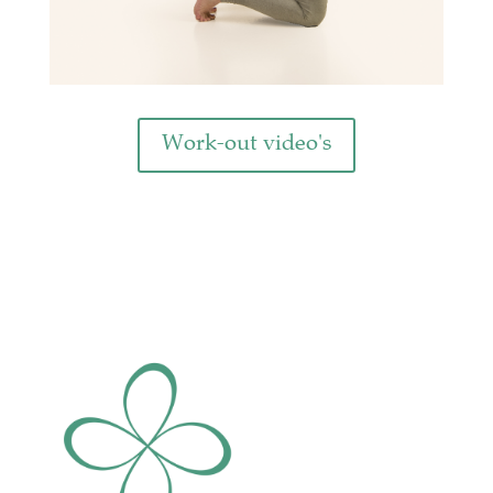
Work-out video's