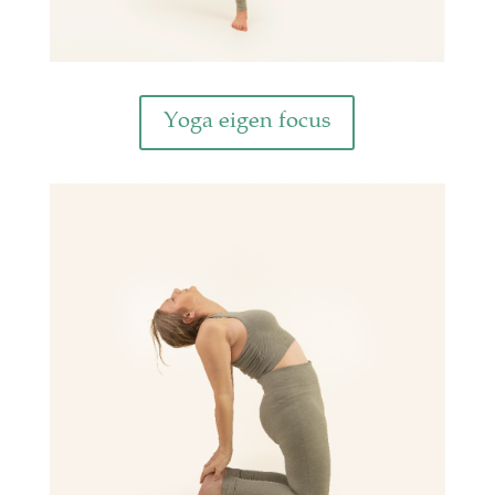
Yoga eigen focus