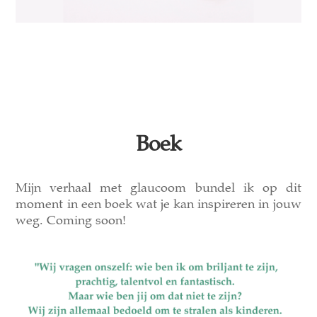
Boek
Mijn verhaal met glaucoom bundel ik op dit
moment in een boek wat je kan inspireren in jouw
weg. Coming soon!