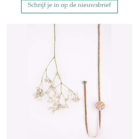
Schrijf je in op de nieuwsbrief