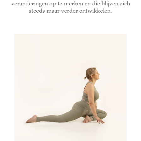
veranderingen op te merken en die blijven zich
steeds maar verder ontwikkelen.