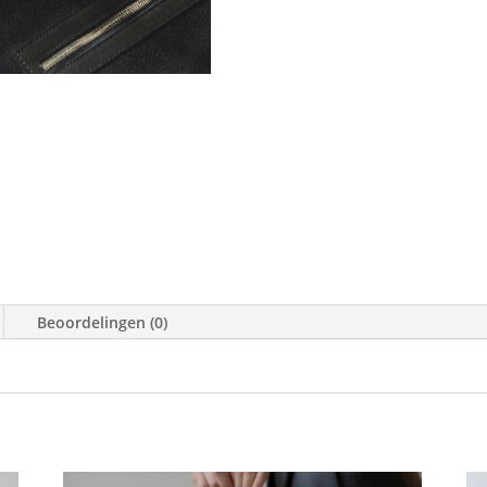
Beoordelingen (0)