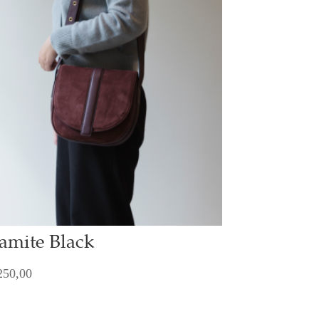
amite Black
50,00