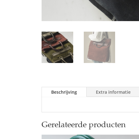
Beschrijving
Extra informatie
Gerelateerde producten